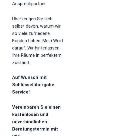
Ansprechpartner.
Überzeugen Sie sich
selbst davon, warum wir
so viele zufriedene
Kunden haben. Mein Wort
darauf: Wir hinterlassen
Ihre Räume in perfektem
Zustand.
Auf Wunsch mit
Schlüsselübergabe
Service!
Vereinbaren Sie einen
kostenlosen und
unverbindlichen
Beratungstermin mit