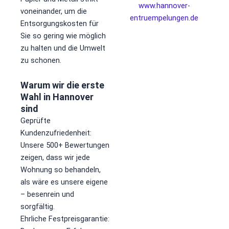
www.
hannover-
voneinander, um die
entruempelungen.de
Entsorgungskosten für
Sie so gering wie möglich
zu halten und die Umwelt
zu schonen.
Warum wir die erste
Wahl in Hannover
sind
Geprüfte
Kundenzufriedenheit:
Unsere 500+ Bewertungen
zeigen, dass wir jede
Wohnung so behandeln,
als wäre es unsere eigene
– besenrein und
sorgfältig.
​Ehrliche Festpreisgarantie: