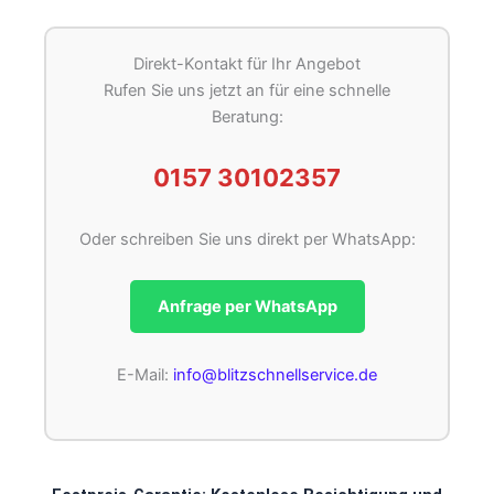
Direkt-Kontakt für Ihr Angebot
Rufen Sie uns jetzt an für eine schnelle
Beratung:
0157 30102357
Oder schreiben Sie uns direkt per WhatsApp:
Anfrage per WhatsApp
E-Mail:
info@blitzschnellservice.de