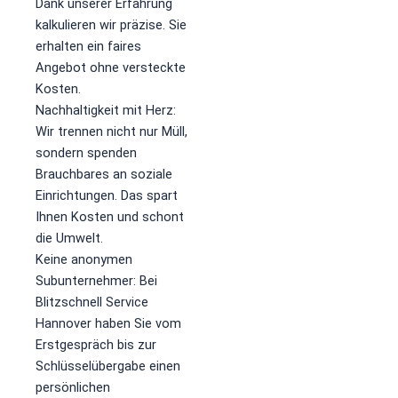
Dank unserer Erfahrung
kalkulieren wir präzise. Sie
erhalten ein faires
Angebot ohne versteckte
Kosten.
​Nachhaltigkeit mit Herz:
Wir trennen nicht nur Müll,
sondern spenden
Brauchbares an soziale
Einrichtungen. Das spart
Ihnen Kosten und schont
die Umwelt.
​Keine anonymen
Subunternehmer: Bei
Blitzschnell Service
Hannover haben Sie vom
Erstgespräch bis zur
Schlüsselübergabe einen
persönlichen