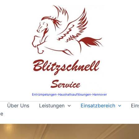
Entrümpelungen-Haushaltsauflösungen-Hannover
Über Uns
Leistungen
Einsatzbereich
Ein
ie