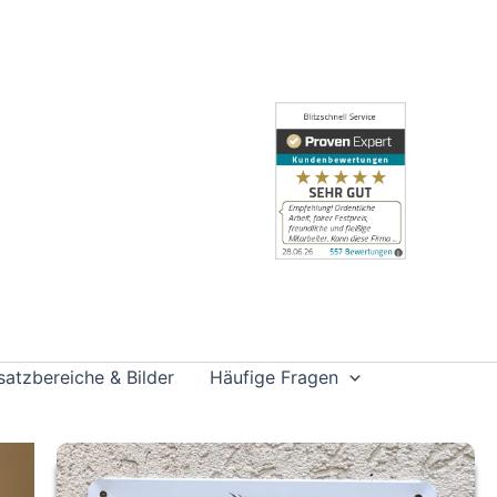
satzbereiche & Bilder
Häufige Fragen