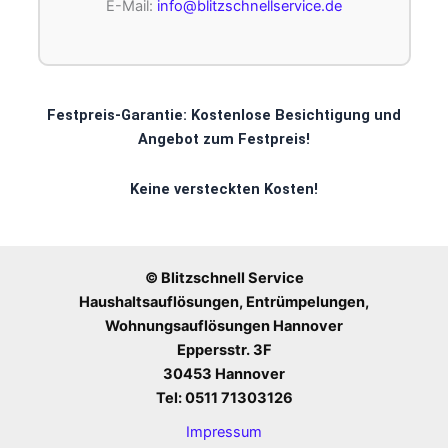
E-Mail:
info@blitzschnellservice.de
Festpreis-Garantie: Kostenlose Besichtigung und
Angebot zum Festpreis!
Keine versteckten Kosten!
© Blitzschnell Service
Haushaltsauflösungen, Entrümpelungen,
Wohnungsauflösungen Hannover
Eppersstr. 3F
30453 Hannover
Tel: 0511 71303126
Impressum