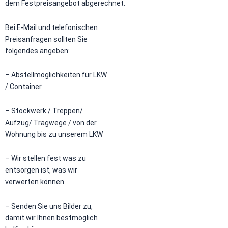
dem Festpreisangebot abgerechnet.
Bei E-Mail und telefonischen
Preisanfragen sollten Sie
folgendes angeben:
– Abstellmöglichkeiten für LKW
/ Container
– Stockwerk / Treppen/
Aufzug/ Tragwege / von der
Wohnung bis zu unserem LKW
– Wir stellen fest was zu
entsorgen ist, was wir
verwerten können.
– Senden Sie uns Bilder zu,
damit wir Ihnen bestmöglich