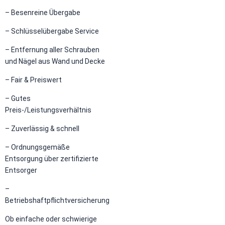
– Besenreine Übergabe
– Schlüsselübergabe Service
– Entfernung aller Schrauben
und Nägel aus Wand und Decke
– Fair & Preiswert
– Gutes
Preis-/Leistungsverhältnis
– Zuverlässig & schnell
– Ordnungsgemäße
Entsorgung über zertifizierte
Entsorger
–
Betriebshaftpflichtversicherung
Ob einfache oder schwierige