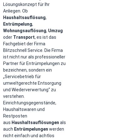
Lösungskonzept für Ihr
Anliegen. Ob
Haushaltsauflösung
,
Entrümpelung
,
Wohnungsauflösung
,
Umzug
oder
Transport
, es ist das
Fachgebiet der Firma
Blitzschnell Service. Die Firma
ist nicht nur als professioneller
Partner für Entrümpelungen zu
bezeichnen, sondern ein
„Servicebetrieb für
umweltgerechte Entsorgung
und Wiederverwertung“ zu
verstehen.
Einrichtungsgegenstände,
Haushaltswaren und
Restposten
aus
Haushaltsauflösungen
als
auch
Entrümpelungen
werden
nicht einfach und achtlos