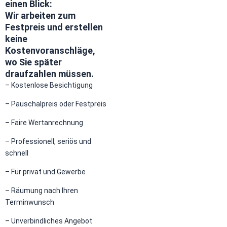
einen Blick:
Wir arbeiten zum
Festpreis und erstellen
keine
Kostenvoranschläge,
wo Sie später
draufzahlen müssen.
– Kostenlose Besichtigung
– Pauschalpreis oder Festpreis
– Faire Wertanrechnung
– Professionell, seriös und
schnell
– Für privat und Gewerbe
– Räumung nach Ihren
Terminwunsch
– Unverbindliches Angebot