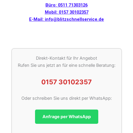
Büro: 0511 71303126
Mobil: 0157 30102357
E-Mail: info@blitzschnellservice.de
Direkt-Kontakt für Ihr Angebot
Rufen Sie uns jetzt an für eine schnelle Beratung:
0157 30102357
Oder schreiben Sie uns direkt per WhatsApp:
Anfrage per WhatsApp