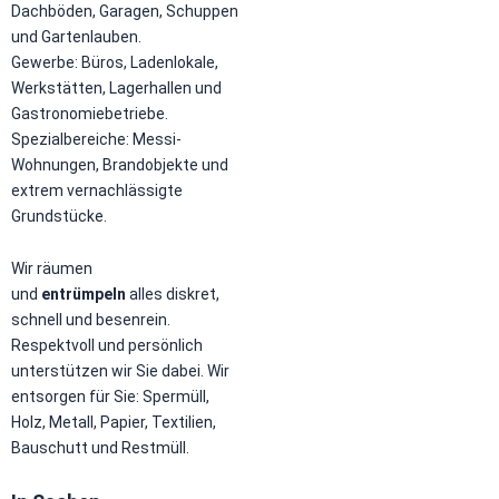
Dachböden, Garagen, Schuppen
und Gartenlauben.
Gewerbe: Büros, Ladenlokale,
Werkstätten, Lagerhallen und
Gastronomiebetriebe.
Spezialbereiche: Messi-
Wohnungen, Brandobjekte und
extrem vernachlässigte
Grundstücke.
Wir räumen
und
entrümpeln
alles diskret,
schnell und besenrein.
Respektvoll und persönlich
unterstützen wir Sie dabei. Wir
entsorgen für Sie: Spermüll,
Holz, Metall, Papier, Textilien,
Bauschutt und Restmüll.