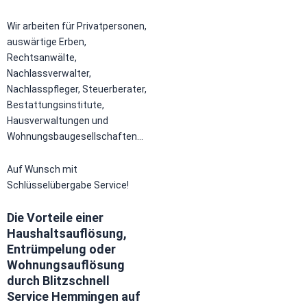
Wir arbeiten für Privatpersonen,
auswärtige Erben,
Rechtsanwälte,
Nachlassverwalter,
Nachlasspfleger, Steuerberater,
Bestattungsinstitute,
Hausverwaltungen und
Wohnungsbaugesellschaften…
Auf Wunsch mit
Schlüsselübergabe Service!
Die Vorteile einer
Haushaltsauflösung,
Entrümpelung oder
Wohnungsauflösung
durch Blitzschnell
Service Hemmingen auf