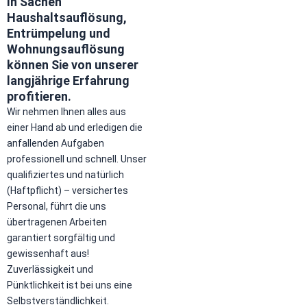
In Sachen
Haushaltsauflösung,
Entrümpelung und
Wohnungsauflösung
können Sie von unserer
langjährige Erfahrung
profitieren.
Wir nehmen Ihnen alles aus
einer Hand ab und erledigen die
anfallenden Aufgaben
professionell und schnell. Unser
qualifiziertes und natürlich
(Haftpflicht) – versichertes
Personal, führt die uns
übertragenen Arbeiten
garantiert sorgfältig und
gewissenhaft aus!
Zuverlässigkeit und
Pünktlichkeit ist bei uns eine
Selbstverständlichkeit.